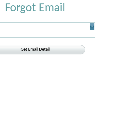
Forgot Email
Get Email Detail