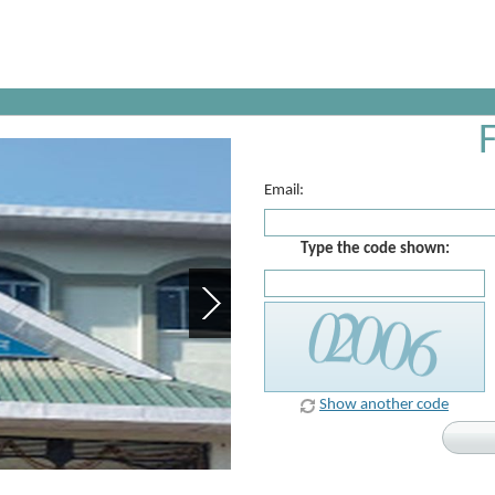
Email:
Type the code shown:
Show another code