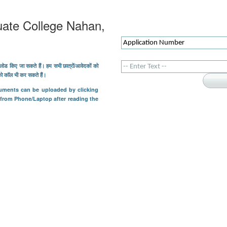
uate College Nahan,
लोड किए जा सकते हैं। हम सभी छात्रों/आवेदकों को
 को कॉल भी कर सकते हैं।
cuments can be uploaded by clicking
 from Phone/Laptop after reading the